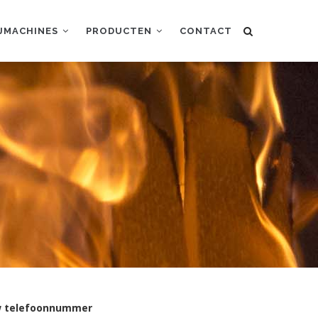
IJMACHINES
PRODUCTEN
CONTACT
 telefoonnummer