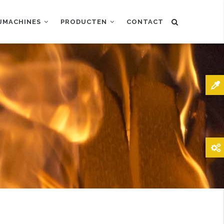
IJMACHINES
PRODUCTEN
CONTACT